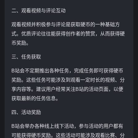
二、观看视频与评论互动
观看视频并积极参与评论是获取硬币的一种基础方
式。优质评论往往能获得创作者的赞赏，从而获得硬
币奖励。
三、任务获取
B站会不定期推出各种任务，完成任务即可获得硬币
奖励。这些任务可能涉及到观看一定时长的视频、分
享内容等。建议用户经常关注B站的活动页面，以便
获取最新的任务信息。
四、活动奖励
B站会举办各种线上线下活动，参与活动的用户都有
可能获得硬币奖励。这些活动可能涉及观看比赛、分