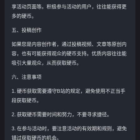
享活动页面等。积极参与活动的用户，往往能获得更
多的硬币。
五、投稿创作
如果您是内容创作者，通过投稿视频、文章等原创内
容，也有可能获得观众的硬币支持。优质内容往往能
吸引大量观众，从而获取硬币。
六、注意事项
1. 硬币获取需要遵守B站的规定，避免使用不正当手
段获取硬币。
2. 获取硬币需要时间和努力，不要寻求捷径。
3. 在参与活动时，要注意活动的有效期和规则，避免
错过获取硬币的机会。