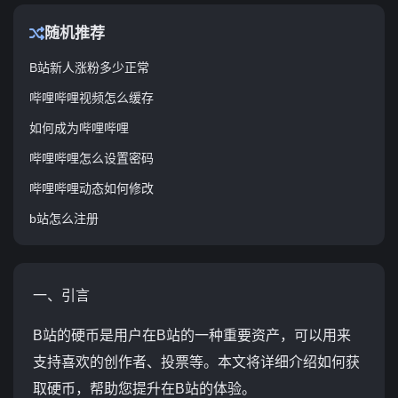
随机推荐
B站新人涨粉多少正常
哔哩哔哩视频怎么缓存
如何成为哔哩哔哩
哔哩哔哩怎么设置密码
哔哩哔哩动态如何修改
b站怎么注册
一、引言
B站的硬币是用户在B站的一种重要资产，可以用来
支持喜欢的创作者、投票等。本文将详细介绍如何获
取硬币，帮助您提升在B站的体验。