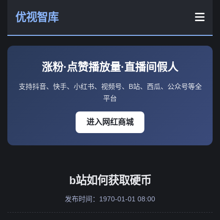
优视智库
涨粉·点赞播放量·直播间假人
支持抖音、快手、小红书、视频号、B站、西瓜、公众号等全
平台
进入网红商城
b站如何获取硬币
发布时间：1970-01-01 08:00