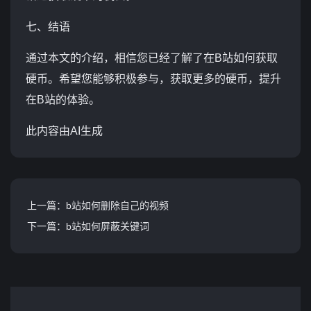
七、结语
通过本文的介绍，相信您已经了解了在B站如何获取
硬币。希望您能够积极参与，获取更多的硬币，提升
在B站的体验。
此内容由AI生成
上一篇：b站如何删除自己的视频
下一篇：b站如何屏蔽关键词