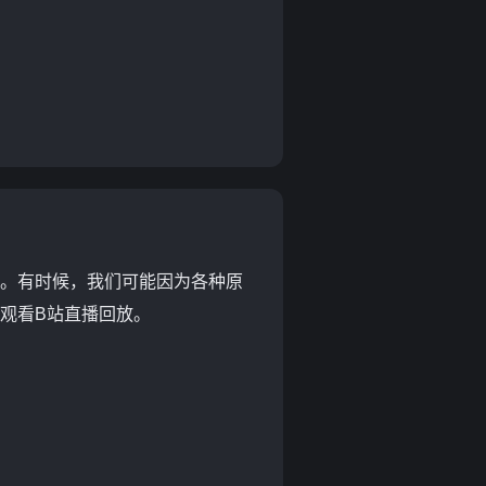
能。有时候，我们可能因为各种原
观看B站直播回放。