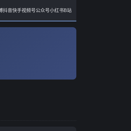
博
抖音
快手
视频号
公众号
小红书
B站