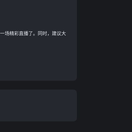
何一场精彩直播了。同时，建议大