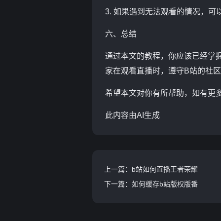
3. 如果遇到无法观看的情况，
六、总结
通过本文的教程，你应该已经掌
家在观看直播时，遵守B站的社
希望本文对你有所帮助，如有更
此内容由AI生成
上一篇：b站如何直播王者荣耀
下一篇：如何缓存b站版权版番