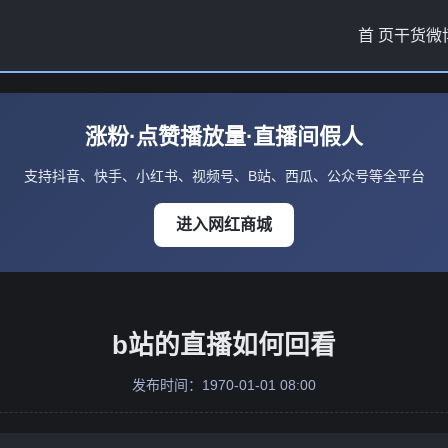
首 页
干货
微
涨粉·点赞播放量·直播间假人
支持抖音、快手、小红书、视频号、B站、西瓜、公众号等全平台
进入网红商城
b站的直播如何回看
发布时间：1970-01-01 08:00