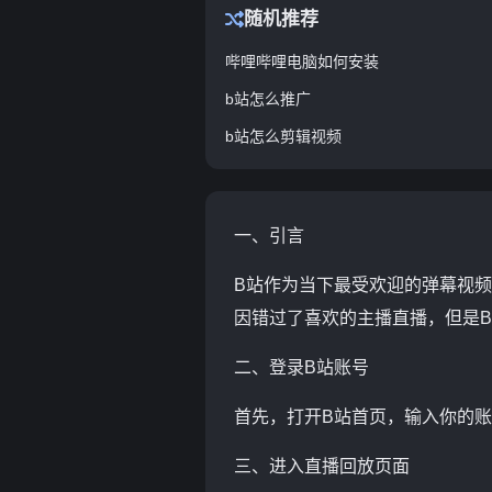
随机推荐
哔哩哔哩电脑如何安装
b站怎么推广
b站怎么剪辑视频
一、引言
B站作为当下最受欢迎的弹幕视
因错过了喜欢的主播直播，但是
二、登录B站账号
首先，打开B站首页，输入你的
三、进入直播回放页面