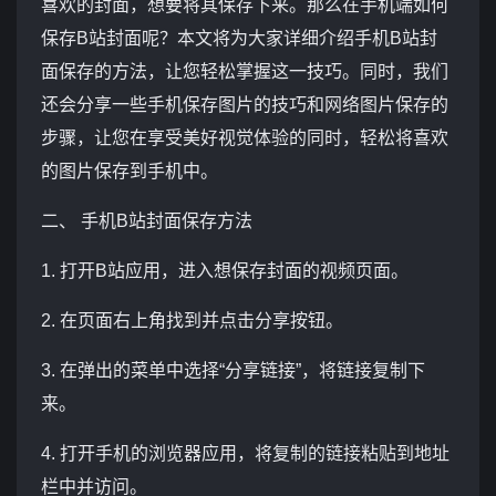
喜欢的封面，想要将其保存下来。那么在手机端如何
保存B站封面呢？本文将为大家详细介绍手机B站封
面保存的方法，让您轻松掌握这一技巧。同时，我们
还会分享一些手机保存图片的技巧和网络图片保存的
步骤，让您在享受美好视觉体验的同时，轻松将喜欢
的图片保存到手机中。
二、 手机B站封面保存方法
1. 打开B站应用，进入想保存封面的视频页面。
2. 在页面右上角找到并点击分享按钮。
3. 在弹出的菜单中选择“分享链接”，将链接复制下
来。
4. 打开手机的浏览器应用，将复制的链接粘贴到地址
栏中并访问。