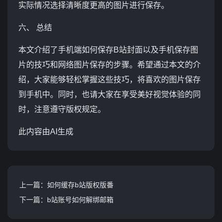
实际情况选择清晰度更高的图片进行保存。
六、 总结
本文介绍了手机端如何保存B站封面以及手机保存图
片的技巧和网络图片保存的步骤。希望通过本文的介
绍，大家能够轻松掌握这些技巧，将喜欢的图片保存
到手机中。同时，也请大家在享受美好视觉体验的同
时，注意遵守版权规定。
此内容由AI生成
上一篇：如何缓存b站版权版番
下一篇：b站账号如何解绑邮箱