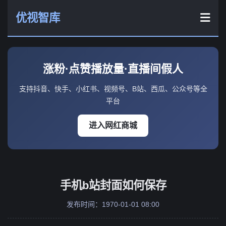
优视智库
涨粉·点赞播放量·直播间假人
支持抖音、快手、小红书、视频号、B站、西瓜、公众号等全
平台
进入网红商城
手机b站封面如何保存
发布时间：1970-01-01 08:00