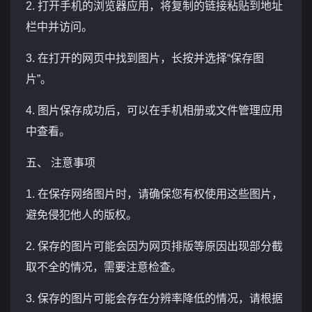
2. 打开手机的浏览器应用，将复制的链接粘贴到地址
栏中并访问。
3. 在打开的网页中找到图片，长按并选择“保存图
片”。
4. 图片保存成功后，可以在手机相册或文件管理应用
中查看。
五、 注意事项
1. 在保存网络图片时，请确保您有权使用这些图片，
避免侵犯他人的版权。
2. 保存的图片可能会因为网页排版等原因出现部分截
取不全的情况，需要注意检查。
3. 保存的图片可能会存在分辨率降低的情况，请根据