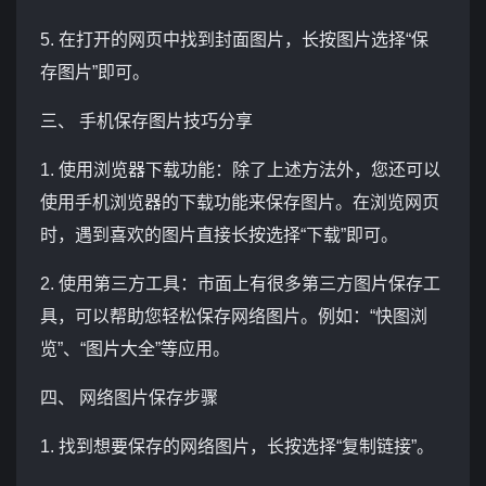
5. 在打开的网页中找到封面图片，长按图片选择“保
存图片”即可。
三、 手机保存图片技巧分享
1. 使用浏览器下载功能：除了上述方法外，您还可以
使用手机浏览器的下载功能来保存图片。在浏览网页
时，遇到喜欢的图片直接长按选择“下载”即可。
2. 使用第三方工具：市面上有很多第三方图片保存工
具，可以帮助您轻松保存网络图片。例如：“快图浏
览”、“图片大全”等应用。
四、 网络图片保存步骤
1. 找到想要保存的网络图片，长按选择“复制链接”。