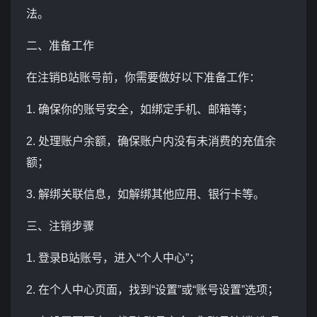
法。
二、准备工作
在注销B站账号前，你需要做好以下准备工作：
1. 确保你的账号安全，如绑定手机、邮箱等；
2. 处理账户余额，确保账户内没有未消费的充值余
额；
3. 解绑关联信息，如解绑其他应用、银行卡等。
三、注销步骤
1. 登录B站账号，进入“个人中心”；
2. 在个人中心页面，找到“设置”或“账号设置”选项；