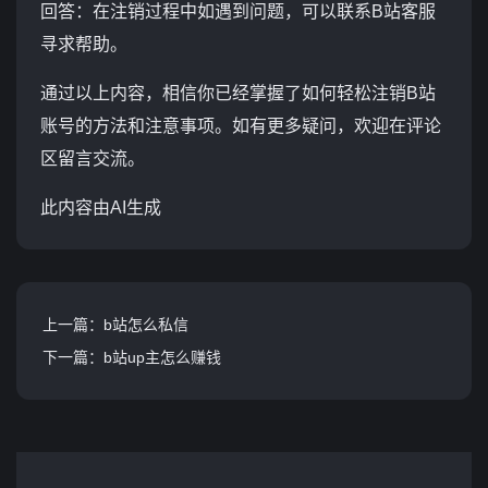
回答：在注销过程中如遇到问题，可以联系B站客服
寻求帮助。
通过以上内容，相信你已经掌握了如何轻松注销B站
账号的方法和注意事项。如有更多疑问，欢迎在评论
区留言交流。
此内容由AI生成
上一篇：b站怎么私信
下一篇：b站up主怎么赚钱