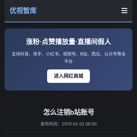
优视智库
涨粉·点赞播放量·直播间假人
支持抖音、快手、小红书、视频号、B站、西瓜、公众号等全
平台
进入网红商城
怎么注销b站账号
发布时间：1970-01-01 08:00