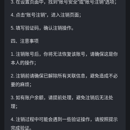
3. 在设置页面中，找到“账号安全”或“账号注销”选项；
4. 点击“账号注销”，进入注销页面；
5. 填写验证码，确认注销操作。
四、注意事项
1. 注销账号后，你将无法恢复该账号，请确保这是你
本人的操作；
2. 注销前请确保已解除所有关联信息，避免造成不必
要的麻烦；
3. 如有账户余额，请提前处理，避免注销后无法处
理；
4. 注销过程中可能会遇到一些验证操作，请按照提示
完成验证。