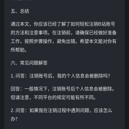
五、总结
通过本文，你应该已经了解了如何轻松注销B站账号
的方法和注意事项。在注销前，请确保已经做好准备
工作，按照步骤操作，避免出错。希望本文能对你有
所帮助。
六、常见问题解答
1. 问答：注销账号后，我的个人信息会被删除吗？
回答：一般情况下，注销账号后个人信息会被删除。
但请注意，不同平台的规定可能有所不同。
2. 问答：如果我在注销过程中遇到问题，应该怎么
办？