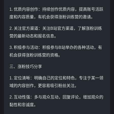
1. 优质内容创作：持续创作优质内容，提高账号活跃
度和内容质量，有机会获得涨粉训练营的邀请。
2. 关注官方渠道：关注B站官方渠道，了解涨粉训练
营的最新动态和报名信息。
3. 积极参与活动：积极参与B站举办的各种活动，有
机会获得涨粉训练营的资格。
三、涨粉技巧分享
1. 定位清晰：明确自己的定位和特色，专注于某一领
域的内容创作，更容易吸引粉丝关注。
2. 互动性强：多与观众互动，回复评论，增加观众的
黏性和忠诚度。