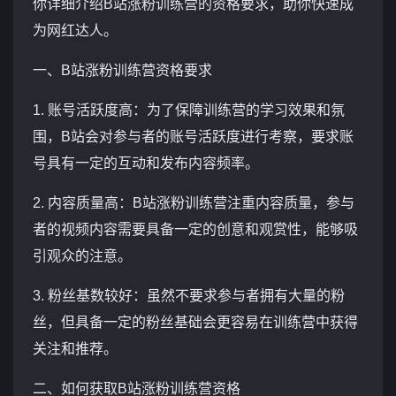
你详细介绍B站涨粉训练营的资格要求，助你快速成
为网红达人。
一、B站涨粉训练营资格要求
1. 账号活跃度高：为了保障训练营的学习效果和氛
围，B站会对参与者的账号活跃度进行考察，要求账
号具有一定的互动和发布内容频率。
2. 内容质量高：B站涨粉训练营注重内容质量，参与
者的视频内容需要具备一定的创意和观赏性，能够吸
引观众的注意。
3. 粉丝基数较好：虽然不要求参与者拥有大量的粉
丝，但具备一定的粉丝基础会更容易在训练营中获得
关注和推荐。
二、如何获取B站涨粉训练营资格