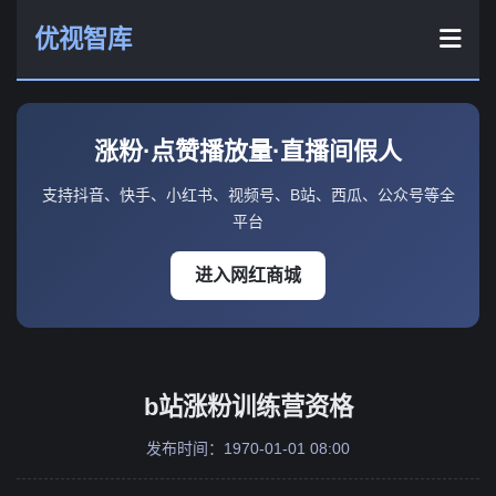
优视智库
涨粉·点赞播放量·直播间假人
支持抖音、快手、小红书、视频号、B站、西瓜、公众号等全
平台
进入网红商城
b站涨粉训练营资格
发布时间：1970-01-01 08:00