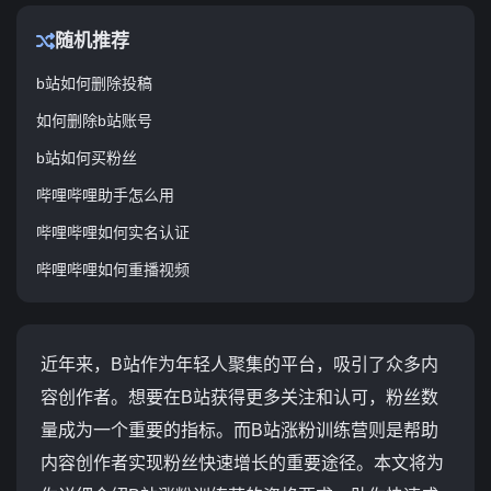
随机推荐
b站如何删除投稿
如何删除b站账号
b站如何买粉丝
哔哩哔哩助手怎么用
哔哩哔哩如何实名认证
哔哩哔哩如何重播视频
近年来，B站作为年轻人聚集的平台，吸引了众多内
容创作者。想要在B站获得更多关注和认可，粉丝数
量成为一个重要的指标。而B站涨粉训练营则是帮助
内容创作者实现粉丝快速增长的重要途径。本文将为