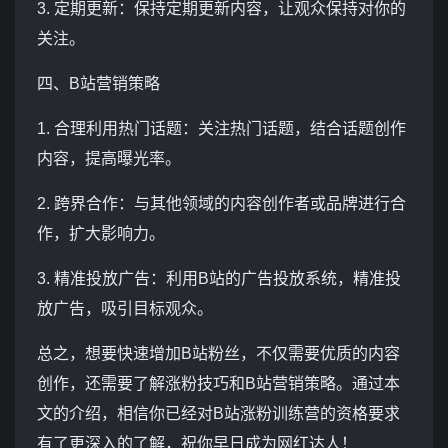
3. 定期更新：保持定期更新内容，让观众保持对你的
关注。
四、B站营销策略
1. 合理利用热门话题：关注热门话题，结合话题创作
内容，提高曝光率。
2. 跨界合作：与其他领域的内容创作者或品牌进行合
作，扩大影响力。
3. 精准投放广告：利用B站的广告投放系统，精准投
放广告，吸引目标观众。
总之，想要快速增加B站粉丝，不仅需要优质的内容
创作，还需要了解涨粉技巧和B站营销策略。通过本
文的介绍，相信你已经对B站涨粉训练营的资格要求
有了更深入的了解，祝你早日成为网红达人！